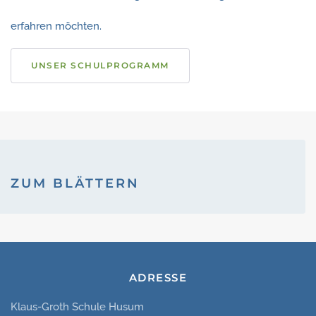
erfahren möchten.
UNSER SCHULPROGRAMM
ZUM BLÄTTERN
ADRESSE
Klaus-Groth Schule Husum