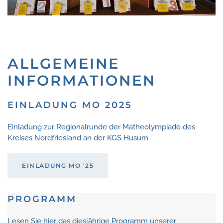
ALLGEMEINE
INFORMATIONEN
EINLADUNG MO 2025
Einladung zur Regionalrunde der Matheolympiade des
Kreises Nordfriesland an der KGS Husum
EINLADUNG MO '25
PROGRAMM
Lesen Sie hier das diesjährige Programm unserer