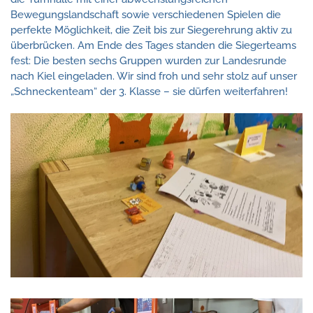
Bewegungslandschaft sowie verschiedenen Spielen die
perfekte Möglichkeit, die Zeit bis zur Siegerehrung aktiv zu
überbrücken. Am Ende des Tages standen die Siegerteams
fest: Die besten sechs Gruppen wurden zur Landesrunde
nach Kiel eingeladen. Wir sind froh und sehr stolz auf unser
„Schneckenteam“ der 3. Klasse – sie dürfen weiterfahren!