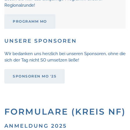
Regionalrunde!
PROGRAMM MO
UNSERE SPONSOREN
Wir bedanken uns herzlich bei unseren Sponsoren, ohne die
sich der Tag nicht SO umsetzen ließe!
SPONSOREN MO '25
FORMULARE (KREIS NF)
ANMELDUNG 2025